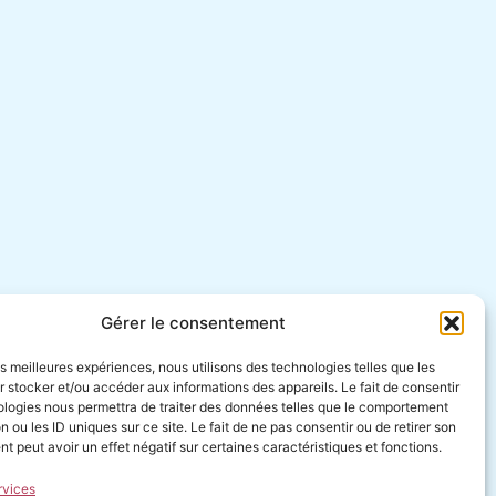
Gérer le consentement
les meilleures expériences, nous utilisons des technologies telles que les
 stocker et/ou accéder aux informations des appareils. Le fait de consentir
ologies nous permettra de traiter des données telles que le comportement
n ou les ID uniques sur ce site. Le fait de ne pas consentir ou de retirer son
 peut avoir un effet négatif sur certaines caractéristiques et fonctions.
rvices