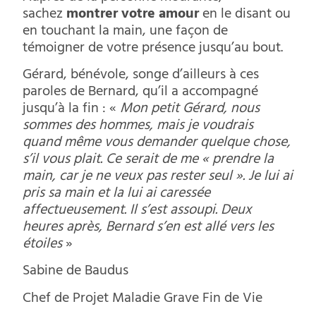
sachez
montrer votre amour
en le disant ou
en touchant la main, une façon de
témoigner de votre présence jusqu’au bout.
Gérard, bénévole, songe d’ailleurs à ces
paroles de Bernard, qu’il a accompagné
jusqu’à la fin : «
Mon petit Gérard, nous
sommes des hommes, mais je voudrais
quand même vous demander quelque chose,
s’il vous plait. Ce serait de me « prendre la
main, car je ne veux pas rester seul ». Je lui ai
pris sa main et la lui ai caressée
affectueusement. Il s’est assoupi. Deux
heures après, Bernard s’en est allé vers les
étoiles
»
Sabine de Baudus
Chef de Projet Maladie Grave Fin de Vie