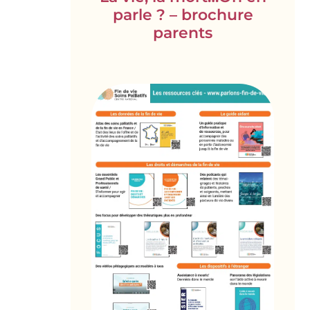
parle ? – brochure
parents