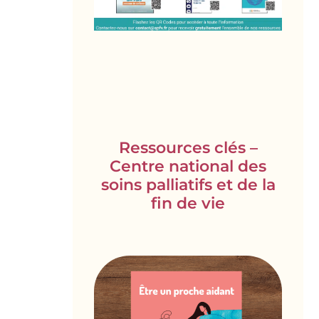
Ressources clés –
Centre national des
soins palliatifs et de la
fin de vie