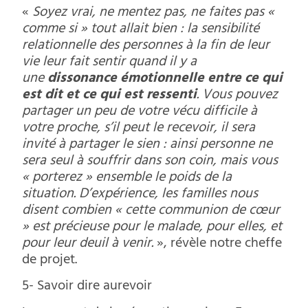
«
Soyez vrai, ne mentez pas, ne faites pas «
comme si » tout allait bien : la sensibilité
relationnelle des personnes à la fin de leur
vie leur fait sentir quand il y a
une
dissonance émotionnelle entre ce qui
est dit et ce qui est ressenti
. Vous pouvez
partager un peu de votre vécu difficile à
votre proche, s’il peut le recevoir, il sera
invité à partager le sien : ainsi personne ne
sera seul à souffrir dans son coin, mais vous
« porterez » ensemble le poids de la
situation. D’expérience, les familles nous
disent combien « cette communion de cœur
» est précieuse pour le malade, pour elles, et
pour leur deuil à venir.
», révèle notre cheffe
de projet.
5- Savoir dire aurevoir