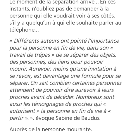
Le moment de la séparation arrive… En ces
instants, n’oubliez pas de demander à la
personne qui elle voudrait voir à ses côtés,
s’il y a quelqu’un à qui elle souhaite parler au
téléphone…
«
Différents auteurs ont pointé l’importance
pour la personne en fin de vie, dans son «
travail de trépas » de se séparer des objets,
des personnes, des liens pour pouvoir
mourir. Aurevoir, moins qu’une invitation à
se revoir, est davantage une formule pour se
séparer. On sait combien certaines personnes
attendent de pouvoir dire aurevoir à leurs
proches avant de décéder. Nombreux sont
aussi les témoignages de proches qui «
autorisent » la personne en fin de vie à «
partir ».
», évoque Sabine de Baudus.
Auprès de la personne mourante,