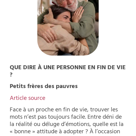
QUE DIRE À UNE PERSONNE EN FIN DE VIE
?
Petits frères des pauvres
Article source
Face à un proche en fin de vie, trouver les
mots n’est pas toujours facile. Entre déni de
la réalité ou déluge d’émotions, quelle est la
« bonne » attitude à adopter ? À l’occasion