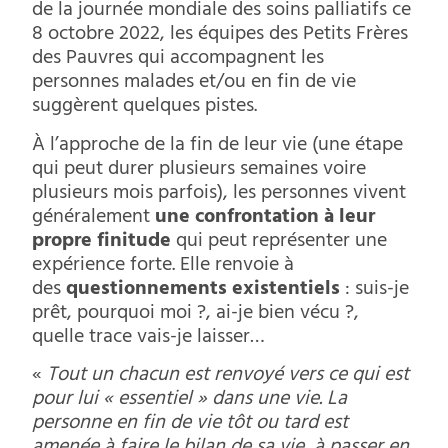
de la journée mondiale des soins palliatifs ce
8 octobre 2022, les équipes des Petits Frères
des Pauvres qui accompagnent les
personnes malades et/ou en fin de vie
suggèrent quelques pistes.
À l’approche de la fin de leur vie (une étape
qui peut durer plusieurs semaines voire
plusieurs mois parfois), les personnes vivent
généralement
une confrontation à leur
propre finitude
qui peut représenter une
expérience forte. Elle renvoie à
des
questionnements existentiels
: suis-je
prêt, pourquoi moi ?, ai-je bien vécu ?,
quelle trace vais-je laisser…
«
Tout un chacun est renvoyé vers ce qui est
pour lui « essentiel » dans une vie. La
personne en fin de vie tôt ou tard est