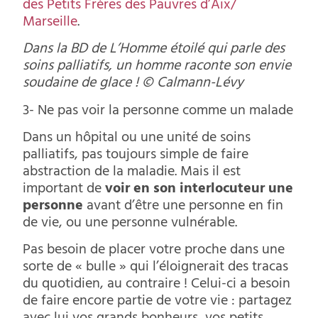
des Petits Frères des Pauvres d’Aix/
Marseille
.
Dans la BD de L’Homme étoilé qui parle des
soins palliatifs, un homme raconte son envie
soudaine de glace ! © Calmann-Lévy
3- Ne pas voir la personne comme un malade
Dans un hôpital ou une unité de soins
palliatifs, pas toujours simple de faire
abstraction de la maladie. Mais il est
important de
voir en son interlocuteur une
personne
avant d’être une personne en fin
de vie, ou une personne vulnérable.
Pas besoin de placer votre proche dans une
sorte de « bulle » qui l’éloignerait des tracas
du quotidien, au contraire ! Celui-ci a besoin
de faire encore partie de votre vie : partagez