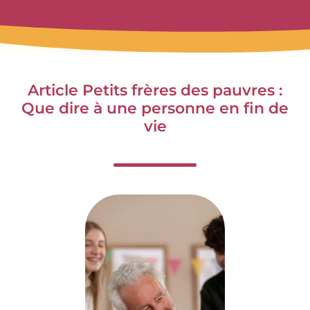
Article Petits frères des pauvres :
Que dire à une personne en fin de
vie