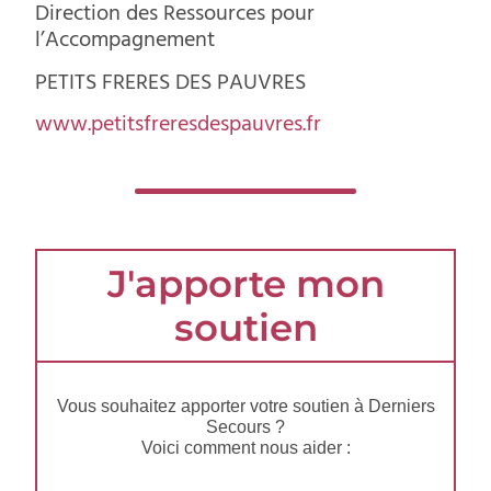
Direction des Ressources pour
l’Accompagnement
PETITS FRERES DES PAUVRES
www.petitsfreresdespauvres.fr
J'apporte mon
soutien
Vous souhaitez apporter votre soutien à Derniers
Secours ?
Voici comment nous aider :