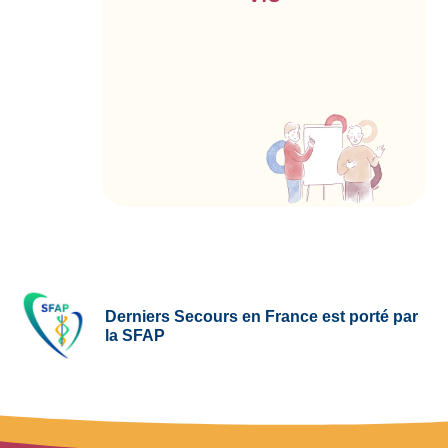
Derniers Secours en France est porté par
la SFAP