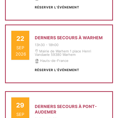
RÉSERVER L’ÉVÉNEMENT
22
DERNIERS SECOURS À WARHEM
13h30
-
18h00
SEP
Mairie de Warhem 1 place Henri
2026
Vandaele 59380 Warhem
Hauts-de-France
RÉSERVER L’ÉVÉNEMENT
29
DERNIERS SECOURS À PONT-
AUDEMER
SEP