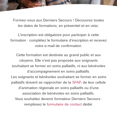
Formez-vous aux Derniers Secours ! Découvrez toutes
les dates de formations, en présentiel et en visio.
L’inscription est obligatoire pour participer à cette
formation : complétez le formulaire d’inscription et recevez
votre e-mail de confirmation.
Cette formation est destinée au grand public et aux
citoyens. Elle n’est pas proposée aux soignants
souhaitant se former en soins palliatifs, ni aux bénévoles
d’accompagnement en soins palliatifs.
Les soignants et bénévoles souhaitant se former en soins
palliatifs doivent se rapprocher de la
SFAP
, de leur cellule
d’animation régionale en soins palliatifs ou d’une
association de bénévoles en soins palliatifs.
Vous souhaitez devenir formateur Derniers Secours :
remplissez le
formulaire de contact
dédié.