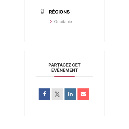
RÉGIONS
Occitanie
PARTAGEZ CET
ÉVÉNEMENT