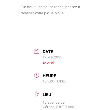
Elle inclut une pause repas, pensez à
ramener votre pique-nique !
DATE
17 Mai 2025
Expiré!
HEURE
10h00 - 17h00
LIEU
15 avenue de
Gérone, 81000 Albi