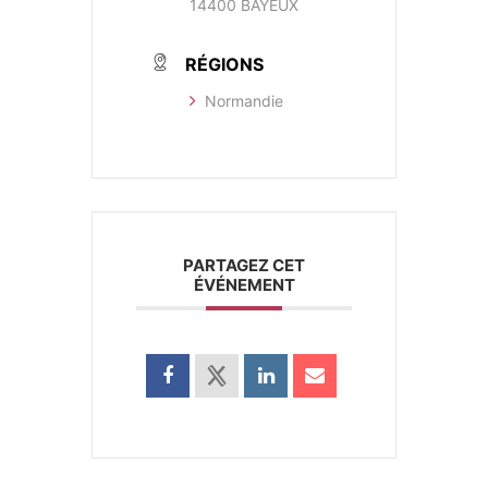
14400 BAYEUX
RÉGIONS
Normandie
PARTAGEZ CET
ÉVÉNEMENT