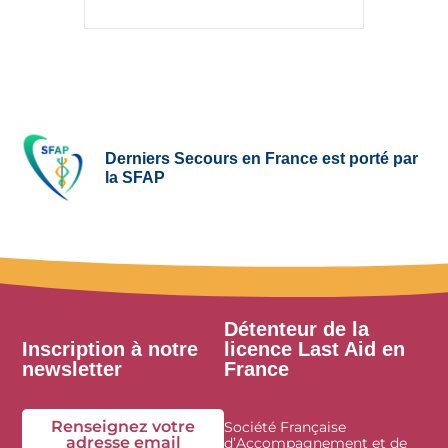
Derniers Secours en France est porté par
la SFAP
Détenteur de la
Inscription à notre
licence Last Aid en
newsletter
France
Renseignez votre
Société Française
adresse email
d’Accompagnement et de