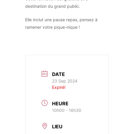
destination du grand public.
Elle inclut une pause repas, pensez à
ramener votre pique-nique !
DATE
23 Sep 2024
Expiré!
HEURE
10h00 - 16h30
LIEU