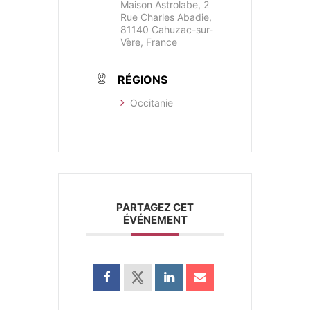
Maison Astrolabe, 2
Rue Charles Abadie,
81140 Cahuzac-sur-
Vère, France
RÉGIONS
Occitanie
PARTAGEZ CET
ÉVÉNEMENT