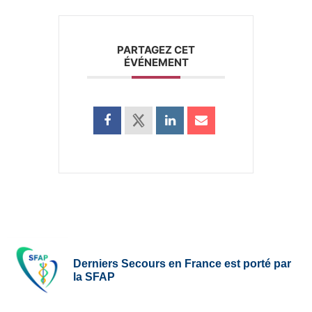
PARTAGEZ CET
ÉVÉNEMENT
Derniers Secours en France est porté par
la SFAP