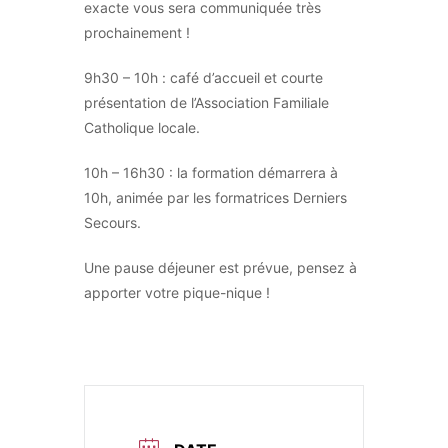
exacte vous sera communiquée très
prochainement !
9h30 – 10h : café d’accueil et courte
présentation de l’Association Familiale
Catholique locale.
10h – 16h30 : la formation démarrera à
10h, animée par les formatrices Derniers
Secours.
Une pause déjeuner est prévue, pensez à
apporter votre pique-nique !