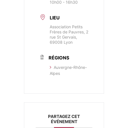
10h00 - 16h30
LIEU
Association Petits
Frères de Pauvres, 2
rue St Gervais,
69008 Lyon
RÉGIONS
Auvergne-Rhône-
Alpes
PARTAGEZ CET
ÉVÉNEMENT