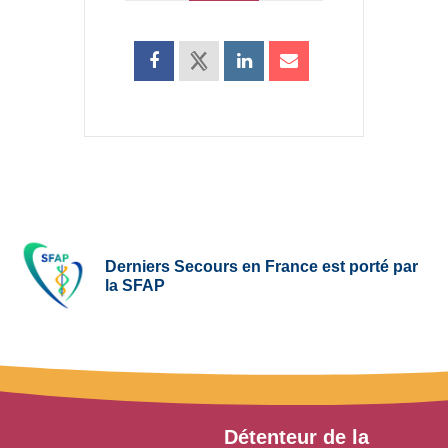
Derniers Secours en France est porté par
la SFAP
Détenteur de la