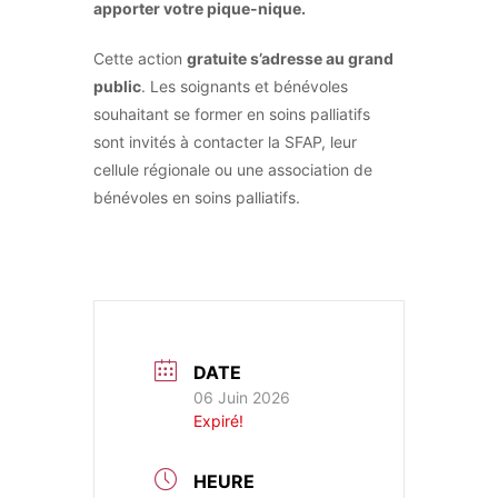
apporter votre pique-nique.
Cette action
gratuite s’adresse au grand
public
. Les soignants et bénévoles
souhaitant se former en soins palliatifs
sont invités à contacter la SFAP, leur
cellule régionale ou une association de
bénévoles en soins palliatifs.
DATE
06 Juin 2026
Expiré!
HEURE