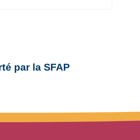
rté par la SFAP