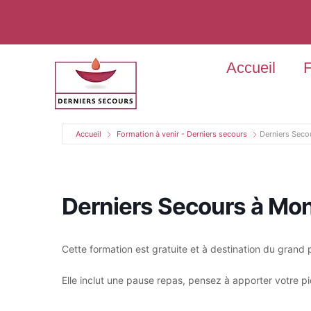
Accueil
F
Accueil
Formation à venir - Derniers secours
Derniers Seco
Derniers Secours à Mon
Cette formation est gratuite et à destination du grand 
Elle inclut une pause repas, pensez à apporter votre p