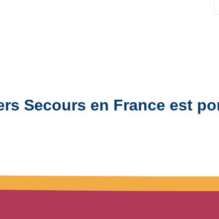
ers Secours en France est po