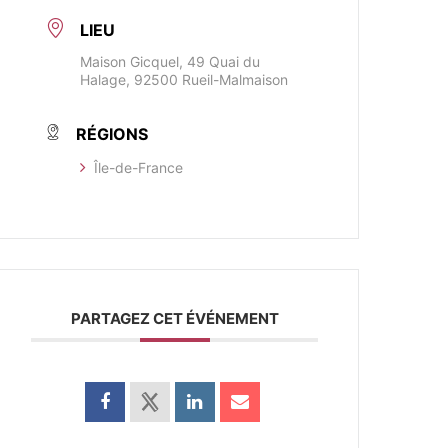
LIEU
Maison Gicquel, 49 Quai du
Halage, 92500 Rueil-Malmaison
RÉGIONS
​Île-de-France
PARTAGEZ CET ÉVÉNEMENT