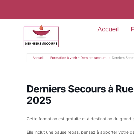
Accueil
F
Accueil
Formation à venir - Derniers secours
Derniers Seco
Derniers Secours à Rue
2025
Cette formation est gratuite et à destination du grand 
Elle inclut une pause repas, pensez à apporter votre dé