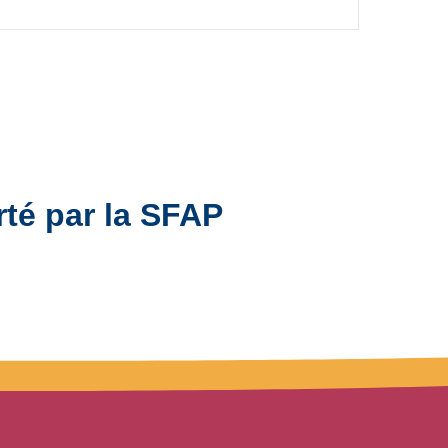
rté par la SFAP