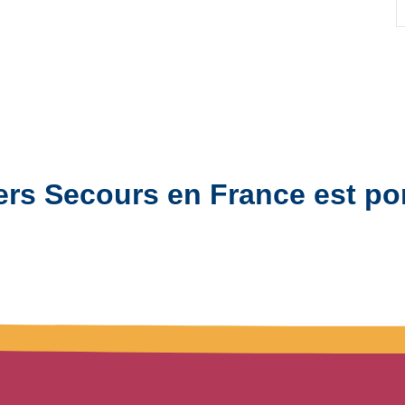
ers Secours en France est po