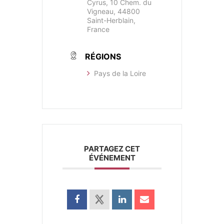
Cyrus, 10 Chem. du
Vigneau, 44800
Saint-Herblain,
France
RÉGIONS
Pays de la Loire
PARTAGEZ CET
ÉVÉNEMENT