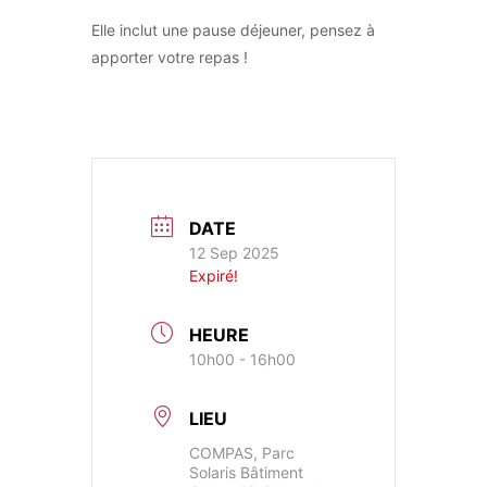
Elle inclut une pause déjeuner, pensez à
apporter votre repas !
DATE
12 Sep 2025
Expiré!
HEURE
10h00 - 16h00
LIEU
COMPAS, Parc
Solaris Bâtiment