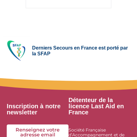
Derniers Secours en France est porté par
la SFAP
Détenteur de la
Inscription à notre
licence Last Aid en
newsletter
France
Renseignez votre
Société Française
adresse email
d’Accompagnement et de