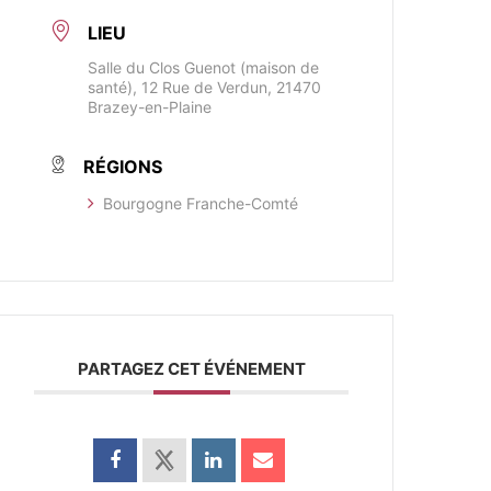
LIEU
Salle du Clos Guenot (maison de
santé), 12 Rue de Verdun, 21470
Brazey-en-Plaine
RÉGIONS
Bourgogne Franche-Comté
PARTAGEZ CET ÉVÉNEMENT