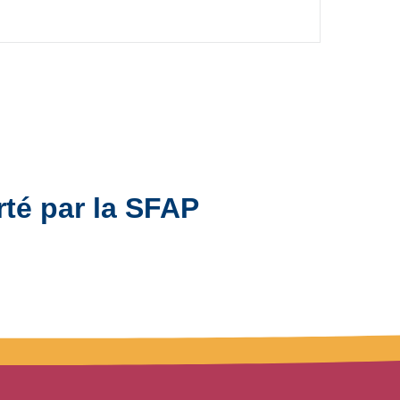
rté par la SFAP