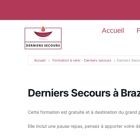
Accueil
F
Accueil
Formation à venir - Derniers secours
Derniers Seco
Derniers Secours à Bra
Cette formation est gratuite et à destination du grand 
Elle inclut une pause repas, pensez à apporter votre dé