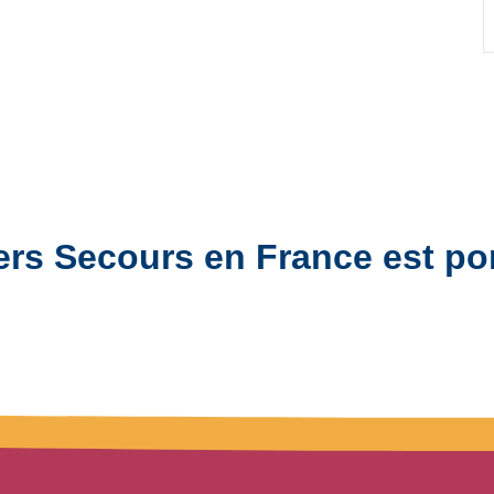
ers Secours en France est po