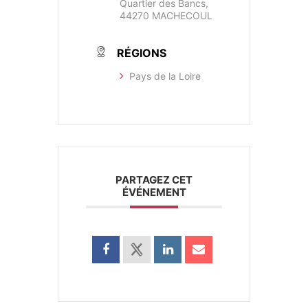
Quartier des Bancs,
44270 MACHECOUL
RÉGIONS
Pays de la Loire
PARTAGEZ CET
ÉVÉNEMENT