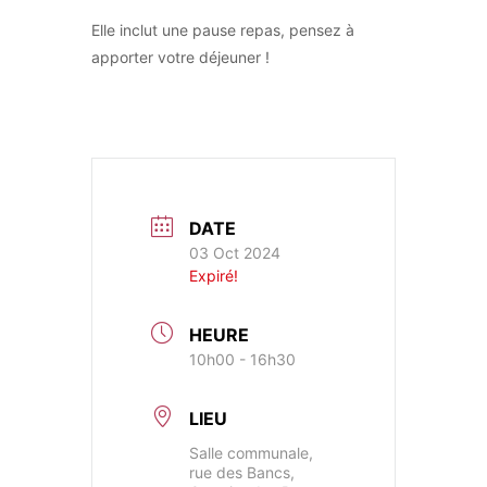
Elle inclut une pause repas, pensez à
apporter votre déjeuner !
DATE
03 Oct 2024
Expiré!
HEURE
10h00 - 16h30
LIEU
Salle communale,
rue des Bancs,