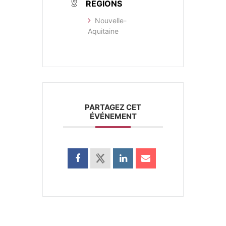
RÉGIONS
Nouvelle-
Aquitaine
PARTAGEZ CET
ÉVÉNEMENT