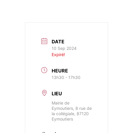
DATE
10 Sep 2024
Expiré!
HEURE
13h30 - 17h30
LIEU
Mairie de
Eymoutiers, 8 rue de
la collégiale, 87120
Eymoutiers