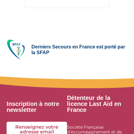
Derniers Secours en France est porté par
la SFAP
Détenteur de la
Inscription à notre
licence Last Aid en
newsletter
France
Renseignez votre
Société Française
adresse email
d’Accompagnement et de