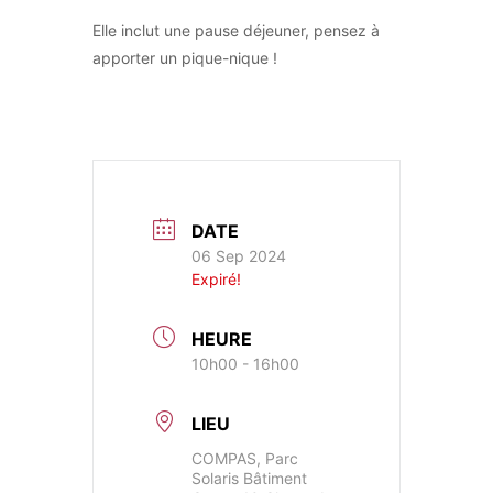
Elle inclut une pause déjeuner, pensez à
apporter un pique-nique !
DATE
06 Sep 2024
Expiré!
HEURE
10h00 - 16h00
LIEU
COMPAS, Parc
Solaris Bâtiment