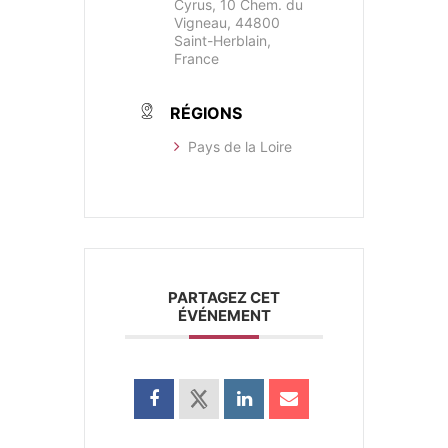
Cyrus, 10 Chem. du
Vigneau, 44800
Saint-Herblain,
France
RÉGIONS
Pays de la Loire
PARTAGEZ CET
ÉVÉNEMENT