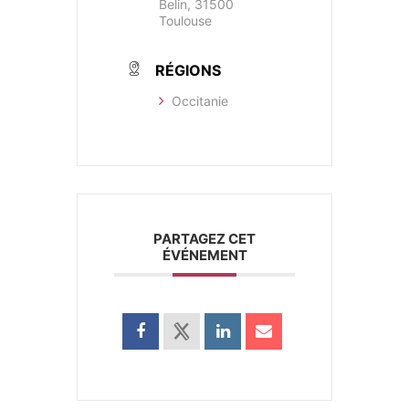
Belin, 31500
Toulouse
RÉGIONS
Occitanie
PARTAGEZ CET
ÉVÉNEMENT