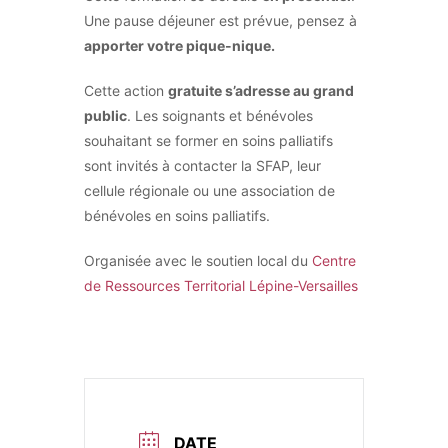
Une pause déjeuner est prévue, pensez à
apporter votre pique-nique.
Cette action
gratuite s’adresse au grand
public
. Les soignants et bénévoles
souhaitant se former en soins palliatifs
sont invités à contacter la SFAP, leur
cellule régionale ou une association de
bénévoles en soins palliatifs.
Organisée avec le soutien local du
Centre
de Ressources Territorial Lépine-Versailles
DATE