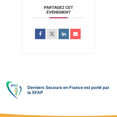
PARTAGEZ CET
ÉVÉNEMENT
Derniers Secours en France est porté par
la SFAP