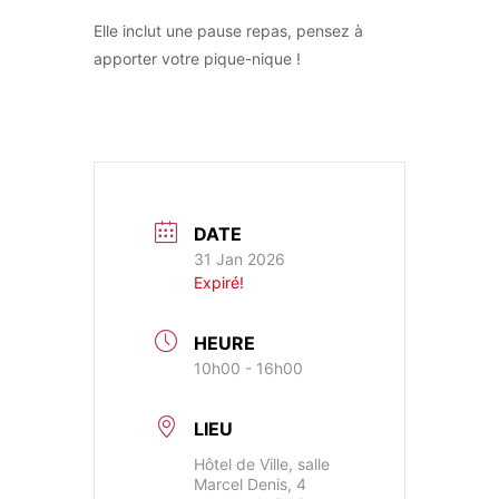
Elle inclut une pause repas, pensez à
apporter votre pique-nique !
DATE
31 Jan 2026
Expiré!
HEURE
10h00 - 16h00
LIEU
Hôtel de Ville, salle
Marcel Denis, 4