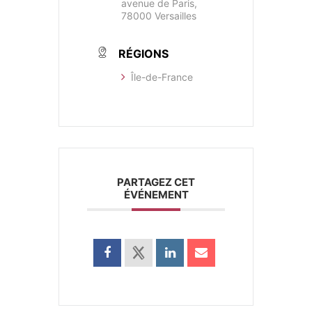
avenue de Paris,
78000 Versailles
RÉGIONS
​Île-de-France
PARTAGEZ CET
ÉVÉNEMENT